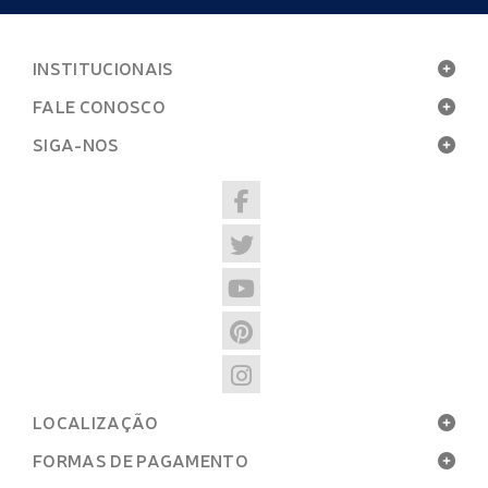
INSTITUCIONAIS
FALE CONOSCO
SIGA-NOS
LOCALIZAÇÃO
FORMAS DE PAGAMENTO