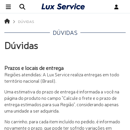
DÚVIDAS
DÚVIDAS
Dúvidas
Prazos e locais de entrega
Regiões atendidas: A Lux Service realiza entregas em todo
território nacional (Brasil).
Uma estimativa do prazo de entrega é informada a você na
página do produto no campo "Calcule o frete e o prazo de
entrega estimados para sua Região", considerando apenas
uma unidade a ser adquirida.
No carrinho, para cada item incluído no pedido, é informado
novamente o prazo, que pode ter sofrido variações em