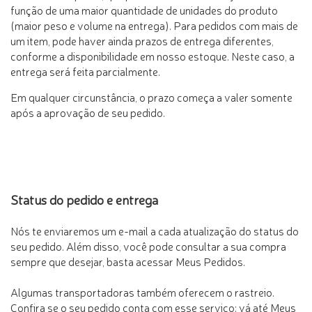
função de uma maior quantidade de unidades do produto
(maior peso e volume na entrega). Para pedidos com mais de
um item, pode haver ainda prazos de entrega diferentes,
conforme a disponibilidade em nosso estoque. Neste caso, a
entrega será feita parcialmente.
Em qualquer circunstância, o prazo começa a valer somente
após a aprovação de seu pedido.
Status do pedido e entrega
Nós te enviaremos um e-mail a cada atualização do status do
seu pedido. Além disso, você pode consultar a sua compra
sempre que desejar, basta acessar Meus Pedidos.
Algumas transportadoras também oferecem o rastreio.
Confira se o seu pedido conta com esse serviço: vá até Meus