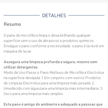
DETALHES
Resumo
O pano de microfibra limpa e deixa brilhando qualquer
superfície sem o uso de abrasivos e produtos químicos.
Enxágue o pano conforme a necessidade, o pano é lavável em
máquina de lavar.
Assegura uma limpeza profunda e segura, mesmo sem
utilizar detergentes.
Modo de Uso:Passe o Pano Multiuso de Microfibra Electrolux
na superfície desejada: 1. Em conjunto com outros Produtos
de Limpeza Electrolux para uma limpeza mais pesada; 2.
Umedecido com água para uma limpeza mais intermediária; 3.
Seco para uma limpeza mais simples.
Este pano é amigo do ambiente e adequado a pessoas que