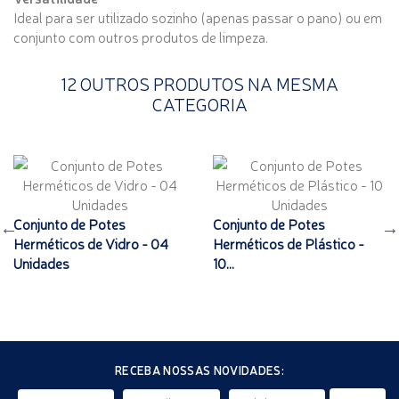
Ideal para ser utilizado sozinho (apenas passar o pano) ou em
conjunto com outros produtos de limpeza.
12 OUTROS PRODUTOS NA MESMA
CATEGORIA
Conjunto de Potes
Conjunto de Potes
Herméticos de Vidro - 04
Herméticos de Plástico -
Unidades
10...
RECEBA NOSSAS NOVIDADES: