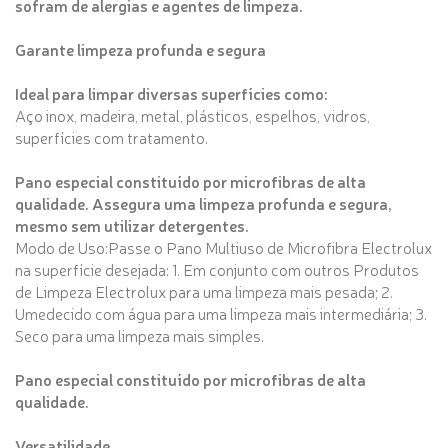
sofram de alergias e agentes de limpeza.
Garante limpeza profunda e segura
Ideal para limpar diversas superfícies como:
Aço inox, madeira, metal, plásticos, espelhos, vidros,
superfícies com tratamento.
Pano especial constituído por microfibras de alta
qualidade. Assegura uma limpeza profunda e segura,
mesmo sem utilizar detergentes.
Modo de Uso:Passe o Pano Multiuso de Microfibra Electrolux
na superfície desejada: 1. Em conjunto com outros Produtos
de Limpeza Electrolux para uma limpeza mais pesada; 2.
Umedecido com água para uma limpeza mais intermediária; 3.
Seco para uma limpeza mais simples.
Pano especial constituído por microfibras de alta
qualidade.
Versatilidade