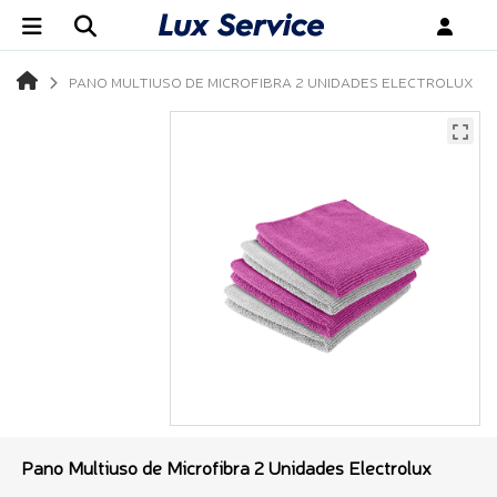
PANO MULTIUSO DE MICROFIBRA 2 UNIDADES ELECTROLUX
Pano Multiuso de Microfibra 2 Unidades Electrolux